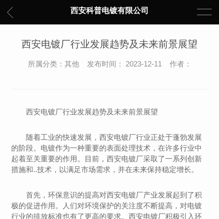
西安科普电镀有限公司
西安电镀厂行业发展趋势及未来前景展望
所属分类：其他 发布时间： 2023-12-11 作者：
西安电镀厂行业发展趋势及未来前景展望
随着工业的快速发展，西安电镀厂行业正处于蓬勃发展
的阶段。电镀作为一种重要的表面处理技术，在许多行业中
起着至关重要的作用。目前，西安电镀厂采取了一系列创新
措施和..技术，以满足市场需求，并在未来保持稳定增长。
首先，环保意识的提高对西安电镀厂产业发展起到了积
极的促进作用。人们对环境保护的关注度不断提高，对电镀
行业的排放标准也有了更高的要求。西安电镀厂积极引入环