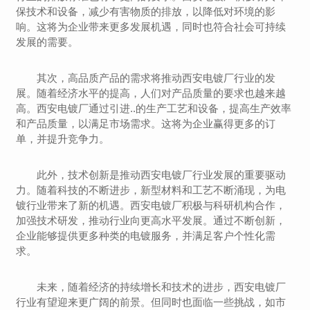
保技术和设备，减少有害物质的排放，以降低对环境的影
响。这将为企业带来更多发展机遇，同时也符合社会可持续
发展的需要。
其次，高品质产品的需求将推动西安电镀厂行业的发
展。随着经济水平的提高，人们对产品质量的要求也越来越
高。西安电镀厂通过引进..的生产工艺和设备，提高生产效率
和产品质量，以满足市场需求。这将为企业赢得更多的订
单，并提升竞争力。
此外，技术创新是推动西安电镀厂行业发展的重要驱动
力。随着科技的不断进步，新型材料和工艺不断涌现，为电
镀行业带来了新的机遇。西安电镀厂积极与科研机构合作，
加强技术研发，推动行业向更高水平发展。通过不断创新，
企业能够提供更多种类的电镀服务，并满足客户个性化需
求。
未来，随着经济的持续增长和技术的进步，西安电镀厂
行业有望迎来更广阔的前景。但同时也面临一些挑战，如市