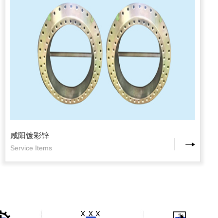
咸阳镀彩锌
Service Items