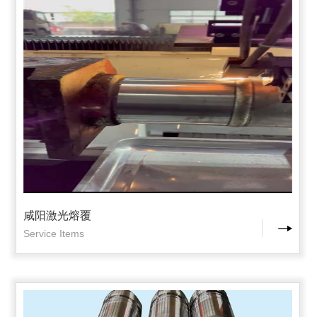
咸阳激光熔覆
Service Items