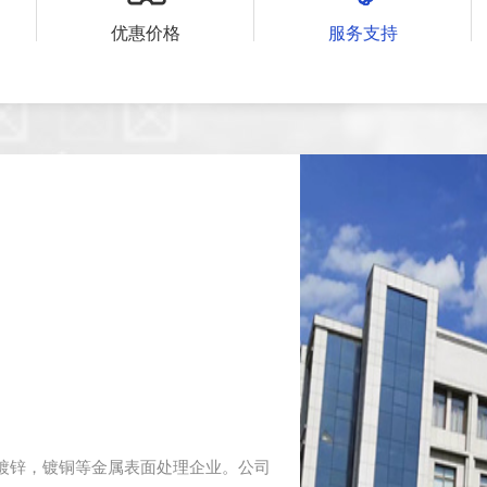
优惠价格
服务支持
镀锌，镀铜等金属表面处理企业。公司