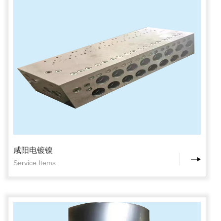
咸阳电镀镍
Service Items