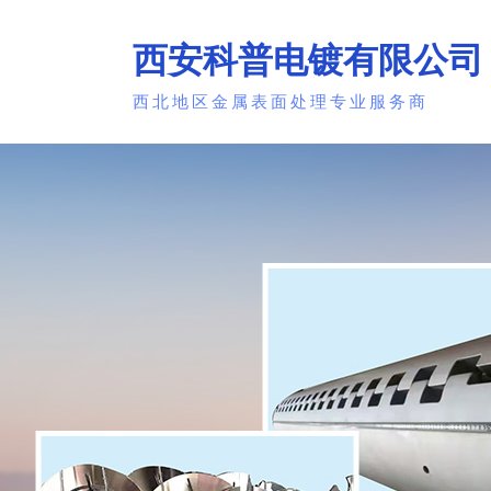
西安科普电镀有限公司
西北地区金属表面处理专业服务商