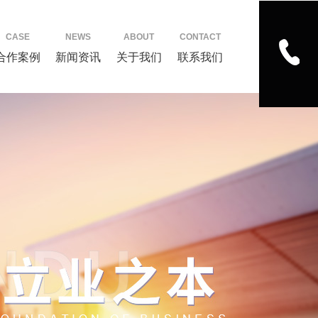
CASE
NEWS
ABOUT
CONTACT
合作案例
新闻资讯
关于我们
联系我们