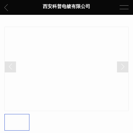
西安科普电镀有限公司