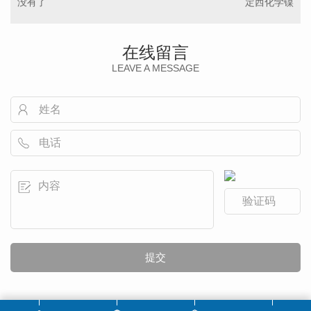
没有了
定西化学镍
在线留言
LEAVE A MESSAGE