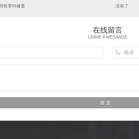
特殊零件修复
没有了
在线留言
LEAVE A MESSAGE