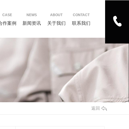
CASE
NEWS
ABOUT
CONTACT
合作案例
新闻资讯
关于我们
联系我们
返回