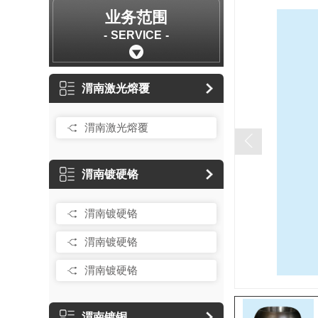
业务范围
SERVICE
渭南激光熔覆
渭南激光熔覆
渭南镀硬铬
渭南镀硬铬
渭南镀硬铬
渭南镀硬铬
渭南镀铜