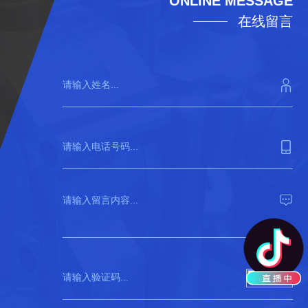
ONLINE MESSAGE
在线留言