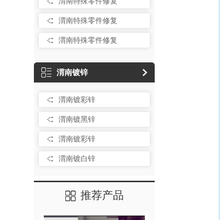
渭南特殊零件修复
渭南特殊零件修复
渭南特殊零件修复
渭南镀锌
渭南镀彩锌
渭南镀黑锌
渭南镀彩锌
渭南镀白锌
推荐产品