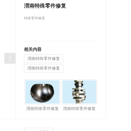
渭南特殊零件修复
特殊零件修复
相关内容
渭南特殊零件修复
渭南特殊零件修复
渭南特殊零件修复
渭南特殊零件修复
渭南特殊零件修复