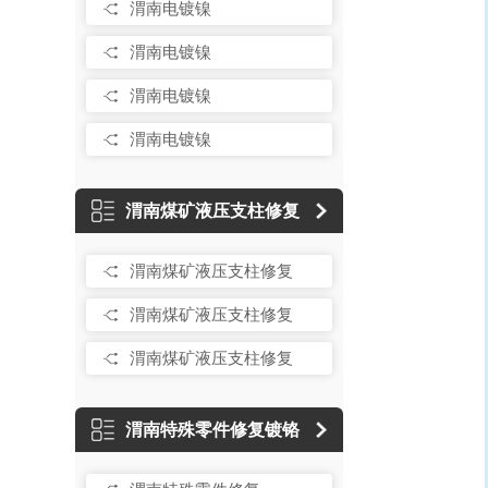
渭南电镀镍
渭南电镀镍
渭南电镀镍
渭南电镀镍
渭南煤矿液压支柱修复
渭南煤矿液压支柱修复
渭南煤矿液压支柱修复
渭南煤矿液压支柱修复
渭南特殊零件修复镀铬