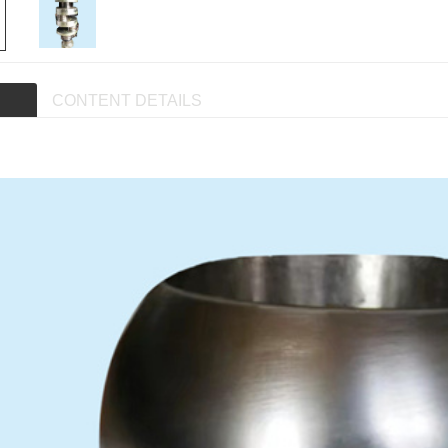
CONTENT DETAILS